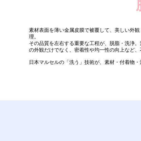
素材表面を薄い金属皮膜で被覆して、美しい外観
理。
その品質を左右する重要な工程が、脱脂・洗浄。
の外観だけでなく、密着性や均一性の向上など、
日本マルセルの「洗う」技術が、素材・付着物・