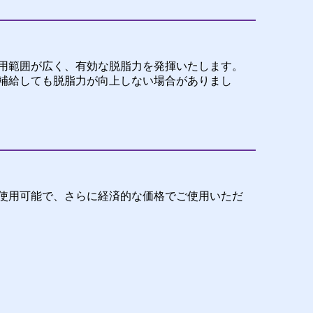
用範囲が広く、有効な脱脂力を発揮いたします。
補給しても脱脂力が向上しない場合がありまし
使用可能で、さらに経済的な価格でご使用いただ