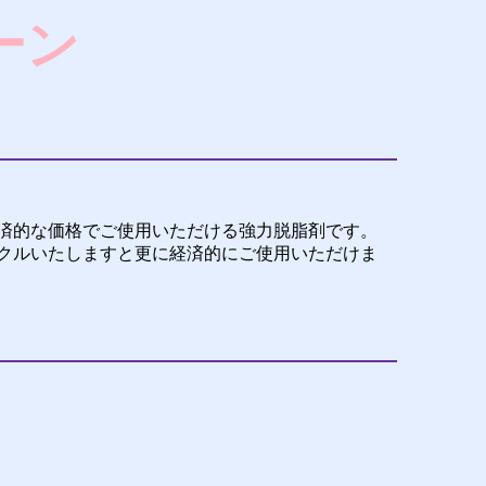
ーン
済的な価格でご使用いただける強力脱脂剤です。
クルいたしますと更に経済的にご使用いただけま