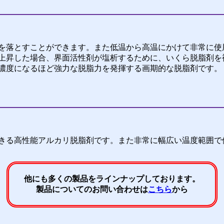
を落とすことができます。また低温から高温にかけて非常に使
上昇した場合、界面活性剤が塩析するために、いくら脱脂剤を
濃度になるほど強力な脱脂力を発揮する画期的な脱脂剤です。
きる高性能アルカリ脱脂剤です。また非常に幅広い温度範囲で
他にも多くの製品をラインナップしております。
製品についてのお問い合わせは
こちら
から